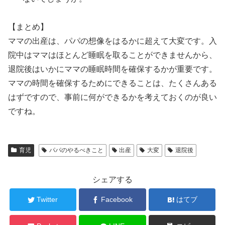
【まとめ】
ママの出産は、パパの想像をはるかに超えて大変です。入
院中はママはほとんど睡眠を取ることができませんから、
退院後はいかにママの睡眠時間を確保するかが重要です。
ママの時間を確保するためにできることは、たくさんある
はずですので、事前に何ができるかを考えておくのが良い
ですね。
育児
パパのやるべきこと
出産
大変
退院後
シェアする
Twitter
Facebook
はてブ