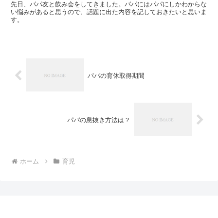
先日、パパ友と飲み会をしてきました。パパにはパパにしかわからな
い悩みがあると思うので、話題に出た内容を記しておきたいと思いま
す。
パパの育休取得期間
パパの息抜き方法は？
ホーム
育児